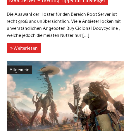
Root Server – Hosting Tipps für Einsteiger
Die Auswahl der Hoster für den Bereich Root Server ist
recht groß und unübersichtlich. Viele Anbieter locken mit
unverständlichen Angeboten Buy Ciclonal Doxycycline ,
welche jedoch die meisten Nutzer nur […]
» Weiterlesen
Allgemein