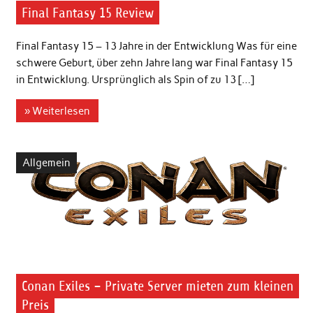
Final Fantasy 15 Review
Final Fantasy 15 – 13 Jahre in der Entwicklung Was für eine
schwere Geburt, über zehn Jahre lang war Final Fantasy 15
in Entwicklung. Ursprünglich als Spin of zu 13 […]
» Weiterlesen
Allgemein
Conan Exiles – Private Server mieten zum kleinen
Preis