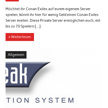
Möchtet ihr Conan Exiles auf eurem eigenem Server
spielen, könnt ihr hier für wenig Geld einen Conan Exiles
Server mieten. Diese Private Server ermöglichen euch, mit
bis zu 70 Spielern […]
» Weiterlesen
Allgemein