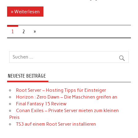
» Weiterlesen
1
2
»
NEUESTE BEITRÄGE
Root Server – Hosting Tipps für Einsteiger
Horizon : Zero Dawn – Die Maschinen greifen an
Final Fantasy 15 Review
Conan Exiles – Private Server mieten zum kleinen
Preis
TS3 auf einem Root Server installieren