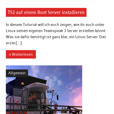
TS3 auf einem Root Server installieren
In diesem Tutorial will ich euch zeigen, wie ihr euch unter
Linux seinen eigenen Teamspeak 3 Server erstellen könnt.
Was sie dafür benötigt ist ganz klar, ein Linux-Server. Das
erste […]
» Weiterlesen
Allgemein