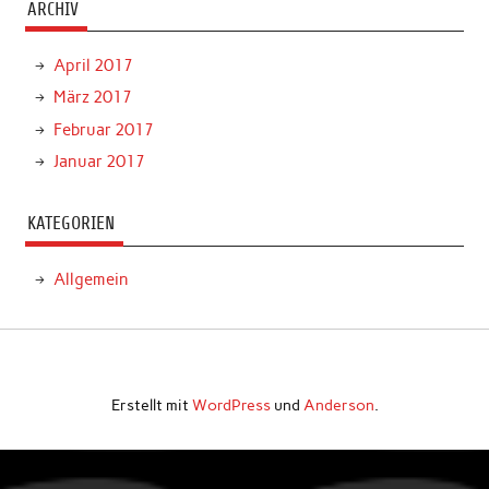
ARCHIV
April 2017
März 2017
Februar 2017
Januar 2017
KATEGORIEN
Allgemein
Erstellt mit
WordPress
und
Anderson
.